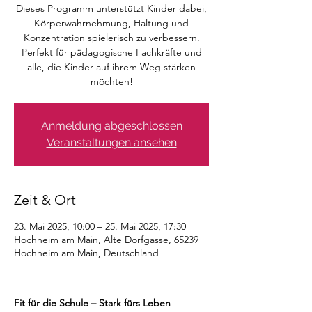
Dieses Programm unterstützt Kinder dabei,
Körperwahrnehmung, Haltung und
Konzentration spielerisch zu verbessern.
Perfekt für pädagogische Fachkräfte und
alle, die Kinder auf ihrem Weg stärken
möchten!
Anmeldung abgeschlossen
Veranstaltungen ansehen
Zeit & Ort
23. Mai 2025, 10:00 – 25. Mai 2025, 17:30
Hochheim am Main, Alte Dorfgasse, 65239
Hochheim am Main, Deutschland
Fit für die Schule – Stark fürs Leben