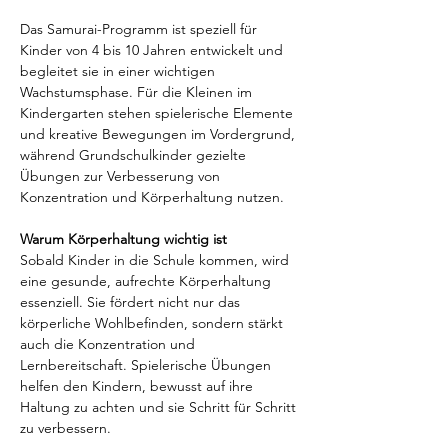
Das Samurai-Programm ist speziell für 
Kinder von 4 bis 10 Jahren entwickelt und 
begleitet sie in einer wichtigen 
Wachstumsphase. Für die Kleinen im 
Kindergarten stehen spielerische Elemente 
und kreative Bewegungen im Vordergrund, 
während Grundschulkinder gezielte 
Übungen zur Verbesserung von 
Konzentration und Körperhaltung nutzen.
Warum Körperhaltung wichtig ist
Sobald Kinder in die Schule kommen, wird 
eine gesunde, aufrechte Körperhaltung 
essenziell. Sie fördert nicht nur das 
körperliche Wohlbefinden, sondern stärkt 
auch die Konzentration und 
Lernbereitschaft. Spielerische Übungen 
helfen den Kindern, bewusst auf ihre 
Haltung zu achten und sie Schritt für Schritt 
zu verbessern.