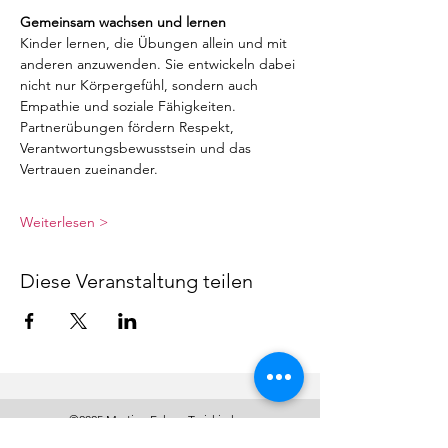
Gemeinsam wachsen und lernen
Kinder lernen, die Übungen allein und mit 
anderen anzuwenden. Sie entwickeln dabei 
nicht nur Körpergefühl, sondern auch 
Empathie und soziale Fähigkeiten. 
Partnerübungen fördern Respekt, 
Verantwortungsbewusstsein und das 
Vertrauen zueinander.
Weiterlesen >
Diese Veranstaltung teilen
©2025 Martina Ecker, Traiskirchen