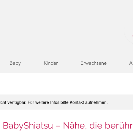
Baby
Kinder
Erwachsene
A
nicht verfügbar. Für weitere Infos bitte Kontakt aufnehmen.
 BabyShiatsu – Nähe, die berühr