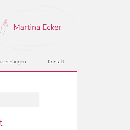
usbildungen
Kontakt
t