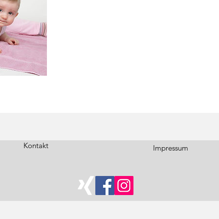
Kontakt
Impressum