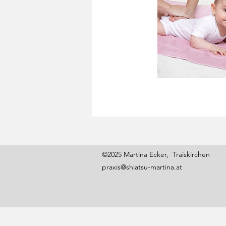
©2025 Martina Ecker, Traiskirchen
praxis@shiatsu-martina.at