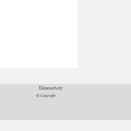
Datenschutz
© Copyright