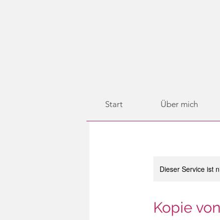
Start
Über mich
Dieser Service ist 
Kopie von