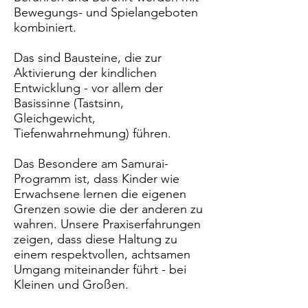
Bewegungs- und Spielangeboten
kombiniert.
Das sind Bausteine, die zur
Aktivierung der kindlichen
Entwicklung - vor allem der
Basissinne (Tastsinn,
Gleichgewicht,
Tiefenwahrnehmung) führen.
Das Besondere am Samurai-
Programm ist, dass Kinder wie
Erwachsene lernen die eigenen
Grenzen sowie die der anderen zu
wahren. Unsere Praxiserfahrungen
zeigen, dass diese Haltung zu
einem respektvollen, achtsamen
Umgang miteinander führt - bei
Kleinen und Großen.