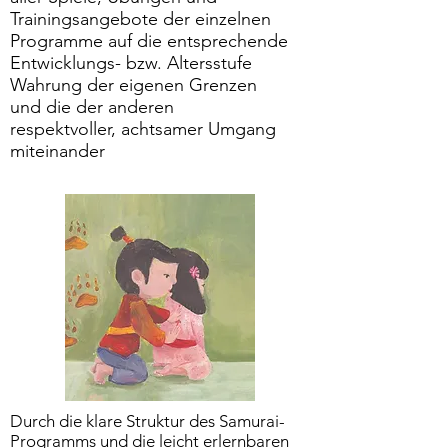
Trainingsangebote der einzelnen
Programme auf die entsprechende
Entwicklungs- bzw. Altersstufe
Wahrung der eigenen Grenzen
und die der anderen
respektvoller, achtsamer Umgang
miteinander
Durch die klare Struktur des Samurai-
Programms und die leicht erlernbaren