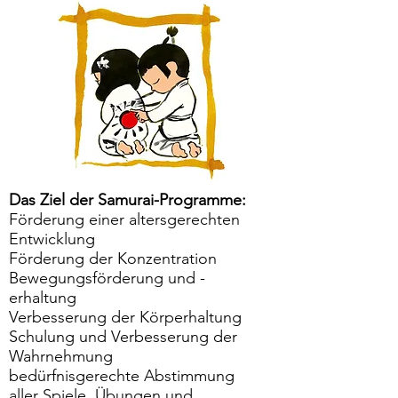
Das Ziel der Samurai-Programme:
Förderung einer altersgerechten
Entwicklung
Förderung der Konzentration
Bewegungsförderung und -
erhaltung
Verbesserung der Körperhaltung
Schulung und Verbesserung der
Wahrnehmung
bedürfnisgerechte Abstimmung
aller Spiele, Übungen und