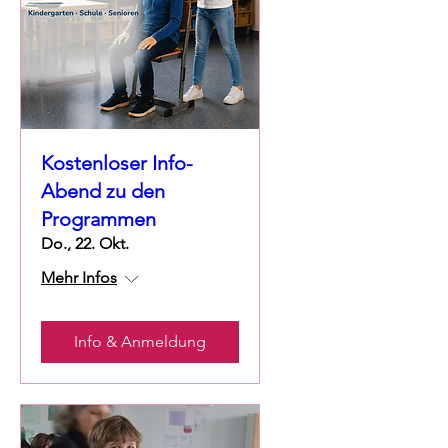
Kostenloser Info-
Abend zu den
Programmen
Do., 22. Okt.
Mehr Infos
Info & Anmeldung