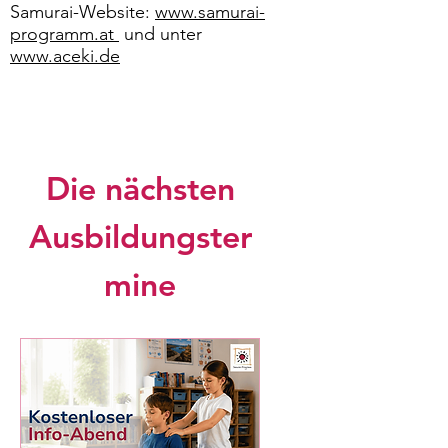
Samurai-Website:
www.samurai-
programm.at
und unter
www.aceki.de
Die nächsten
Ausbildungster
mine