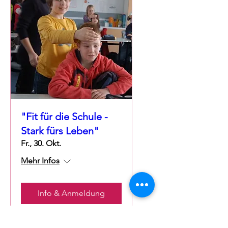
"Fit für die Schule -
Stark fürs Leben"
Fr., 30. Okt.
Mehr Infos
Info & Anmeldung