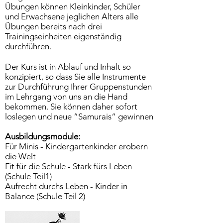
Übungen können Kleinkinder, Schüler
und Erwachsene jeglichen Alters alle
Übungen bereits nach drei
Trainingseinheiten eigenständig
durchführen.
Der Kurs ist in Ablauf und Inhalt so
konzipiert, so dass Sie alle Instrumente
zur Durchführung Ihrer Gruppenstunden
im Lehrgang von uns an die Hand
bekommen. Sie können daher sofort
loslegen und neue “Samurais“ gewinnen
Ausbildungsmodule:
Für Minis - Kindergartenkinder erobern
die Welt
Fit für die Schule - Stark fürs Leben
(Schule Teil1)
Aufrecht durchs Leben - Kinder in
Balance (Schule Teil 2)