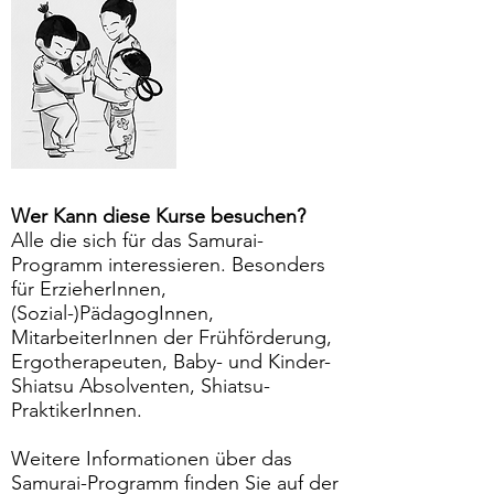
Wer Kann diese Kurse besuchen?
Alle die sich für das Samurai-
Programm interessieren. Besonders
für ErzieherInnen,
(Sozial-)PädagogInnen,
MitarbeiterInnen der Frühförderung,
Ergotherapeuten, Baby- und Kinder-
Shiatsu Absolventen, Shiatsu-
PraktikerInnen.
​Weitere Informationen über das
Samurai-Programm finden Sie auf der